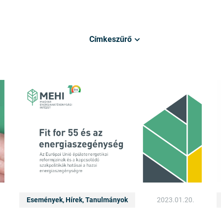
Címkeszűrő
Események, Hírek, Tanulmányok
2023.01.20.