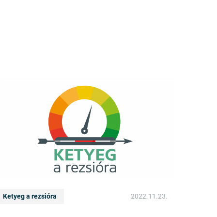
Ketyeg a rezsióra
2022.11.23.