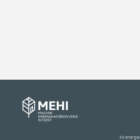
Az energi