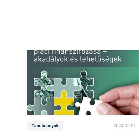
Tanulmányok
2024.05.01.