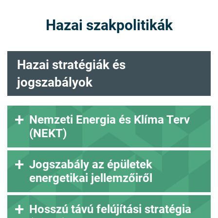
Hazai szakpolitikák
Hazai stratégiák és
jogszabályok
Nemzeti Energia és Klíma Terv
(NEKT)
Jogszabály az épületek
energetikai jellemzőiről
Hosszú távú felújítási stratégia