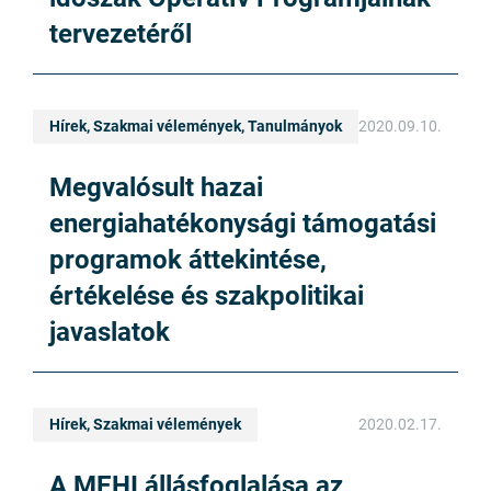
tervezetéről
Hírek, Szakmai vélemények, Tanulmányok
2020.09.10.
Megvalósult hazai
energiahatékonysági támogatási
programok áttekintése,
értékelése és szakpolitikai
javaslatok
Hírek, Szakmai vélemények
2020.02.17.
A MEHI állásfoglalása az