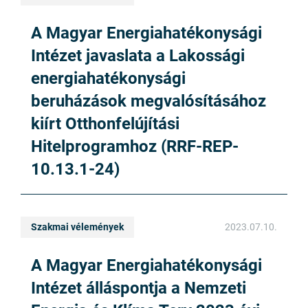
A Magyar Energiahatékonysági
Intézet javaslata a Lakossági
energiahatékonysági
beruházások megvalósításához
kiírt Otthonfelújítási
Hitelprogramhoz (RRF-REP-
10.13.1-24)
Szakmai vélemények
2023.07.10.
A Magyar Energiahatékonysági
Intézet álláspontja a Nemzeti