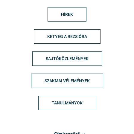
HÍREK
KETYEG A REZSIÓRA
SAJTÓKÖZLEMÉNYEK
SZAKMAI VÉLEMÉNYEK
TANULMÁNYOK