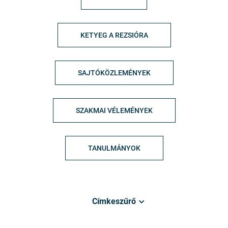
KETYEG A REZSIÓRA
SAJTÓKÖZLEMÉNYEK
SZAKMAI VÉLEMÉNYEK
TANULMÁNYOK
Címkeszűrő