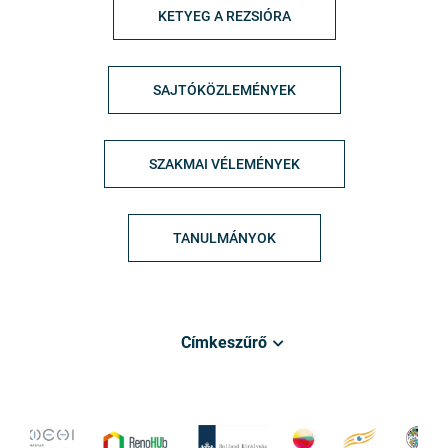
KETYEG A REZSIÓRA
SAJTÓKÖZLEMÉNYEK
SZAKMAI VÉLEMÉNYEK
TANULMÁNYOK
Címkeszűrő