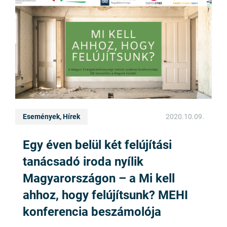
Események, Hírek
2020.10.09.
Egy éven belül két felújítási
tanácsadó iroda nyílik
Magyarországon – a Mi kell
ahhoz, hogy felújítsunk? MEHI
konferencia beszámolója