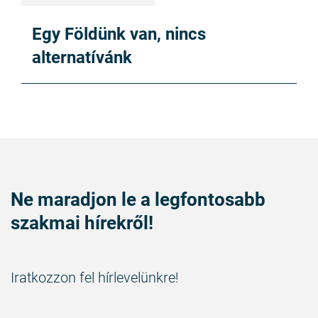
Egy Földünk van, nincs
alternatívánk
Ne maradjon le a legfontosabb
szakmai hírekről!
Iratkozzon fel hírlevelünkre!