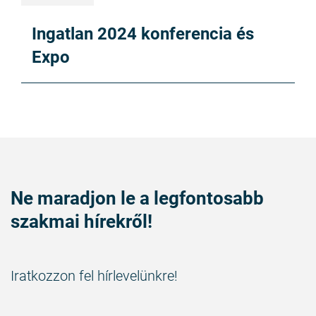
Ingatlan 2024 konferencia és
Expo
Ne maradjon le a legfontosabb
szakmai hírekről!
Iratkozzon fel hírlevelünkre!