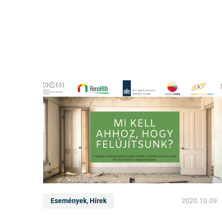
Események, Hírek
2020.10.09.