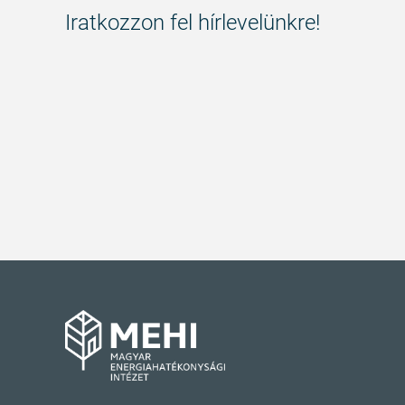
Iratkozzon fel hírlevelünkre!