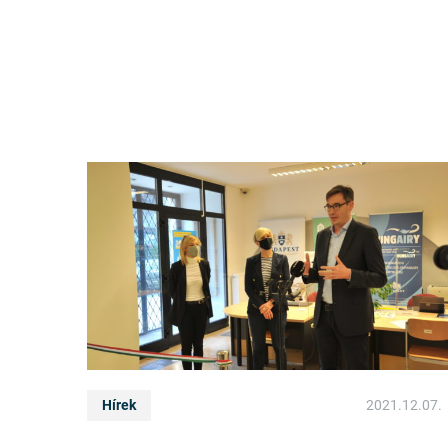
Hírek
2021.12.07.