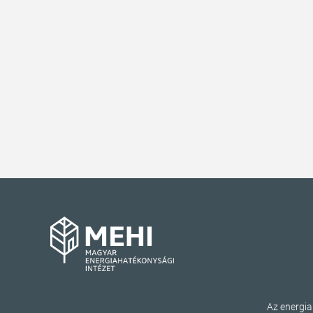
Az energi