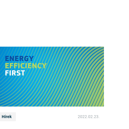
Hírek
2022.02.23.