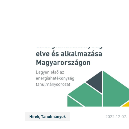
Hírek, Tanulmányok
2022.12.07.