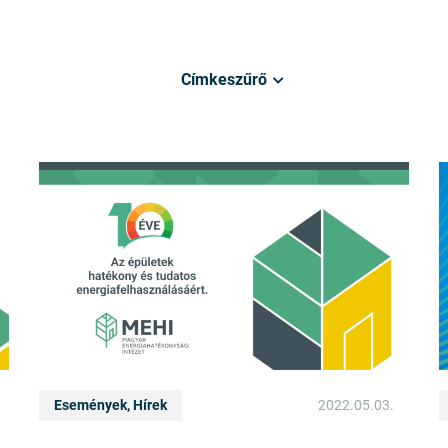
Címkeszűrő
Események, Hírek
2022.05.03.