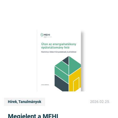
Hírek, Tanulmányok
2026.02.25.
Megjelent a MEHI