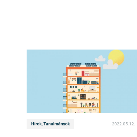
Hírek, Tanulmányok
2022.05.12.