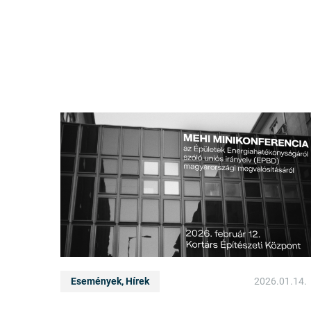
Események, Hírek
2026.01.14.