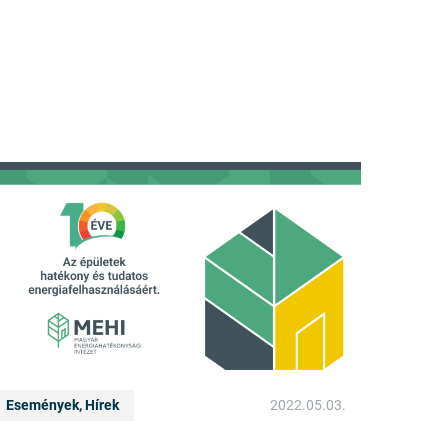
Események, Hírek
2022.05.03.