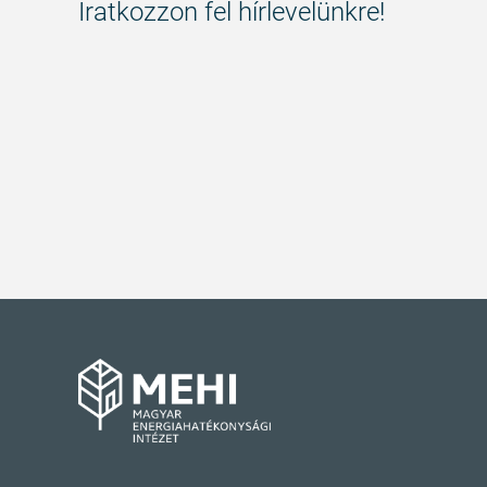
Iratkozzon fel hírlevelünkre!