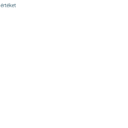
értéket