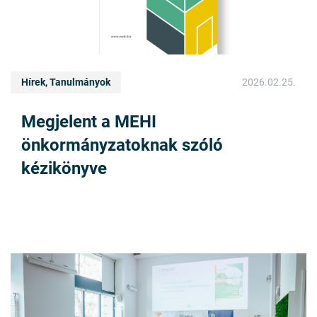
Hírek, Tanulmányok
2026.02.25.
Megjelent a MEHI
önkormányzatoknak szóló
kézikönyve