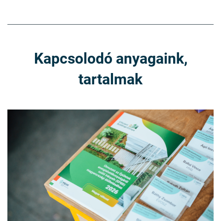
Kapcsolodó anyagaink,
tartalmak